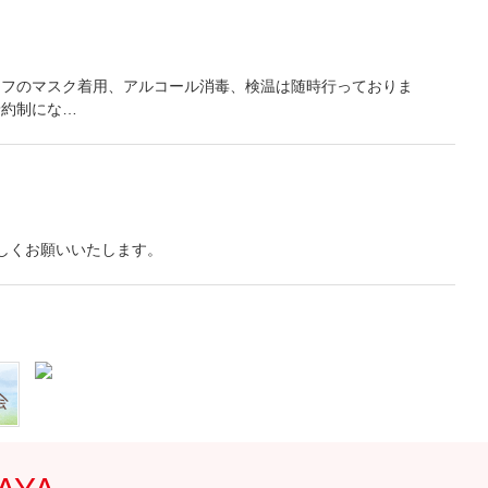
ッフのマスク着用、アルコール消毒、検温は随時行っておりま
予約制にな…
ろしくお願いいたします。