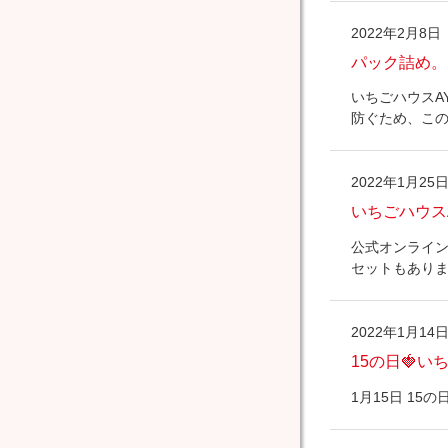
2022年2月8日
パック詰め。
いちごハウスA
防ぐため、この
2022年1月25
いちごハウス
公式オンライン
セットもありま
2022年1月14
15の日🍓い
1月15日 1